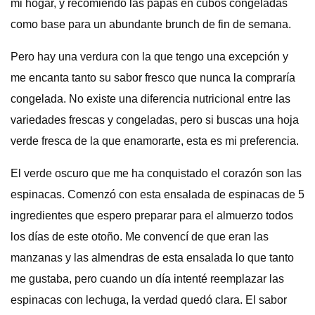
mi hogar, y recomiendo las papas en cubos congeladas
como base para un abundante brunch de fin de semana.
Pero hay una verdura con la que tengo una excepción y
me encanta tanto su sabor fresco que nunca la compraría
congelada. No existe una diferencia nutricional entre las
variedades frescas y congeladas, pero si buscas una hoja
verde fresca de la que enamorarte, esta es mi preferencia.
El verde oscuro que me ha conquistado el corazón son las
espinacas. Comenzó con esta ensalada de espinacas de 5
ingredientes que espero preparar para el almuerzo todos
los días de este otoño. Me convencí de que eran las
manzanas y las almendras de esta ensalada lo que tanto
me gustaba, pero cuando un día intenté reemplazar las
espinacas con lechuga, la verdad quedó clara. El sabor