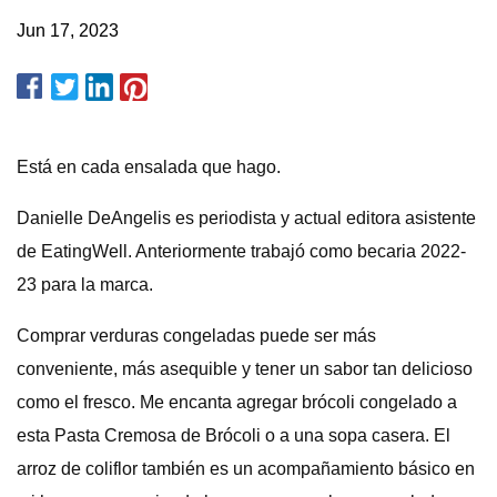
Jun 17, 2023
Está en cada ensalada que hago.
Danielle DeAngelis es periodista y actual editora asistente
de EatingWell. Anteriormente trabajó como becaria 2022-
23 para la marca.
Comprar verduras congeladas puede ser más
conveniente, más asequible y tener un sabor tan delicioso
como el fresco. Me encanta agregar brócoli congelado a
esta Pasta Cremosa de Brócoli o a una sopa casera. El
arroz de coliflor también es un acompañamiento básico en