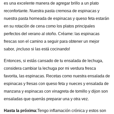
es una excelente manera de agregar brillo a un plato
reconfortante. Nuestra pasta cremosa de espinacas y
nuestra pasta horneada de espinacas y queso feta estarán
en su rotación de cena como los platos principales
perfectos del verano al otoño. Créame: las espinacas
frescas son el camino a seguir para obtener un mejor
sabor, ¡incluso si las está cocinando!
Entonces, si estás cansado de tu ensalada de lechuga,
considera cambiar la lechuga por mi verdura fresca
favorita, las espinacas. Recetas como nuestra ensalada de
espinacas y fresas con queso feta y nueces y ensalada de
manzana y espinacas con vinagreta de tomillo y dijon son
ensaladas que querrás preparar una y otra vez.
Hasta la próxima:
Tengo inflamación crónica y estos son