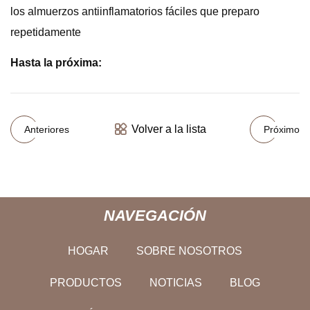
los almuerzos antiinflamatorios fáciles que preparo
repetidamente
Hasta la próxima:
Volver a la lista
Anteriores
Próximo
NAVEGACIÓN
HOGAR
SOBRE NOSOTROS
PRODUCTOS
NOTICIAS
BLOG