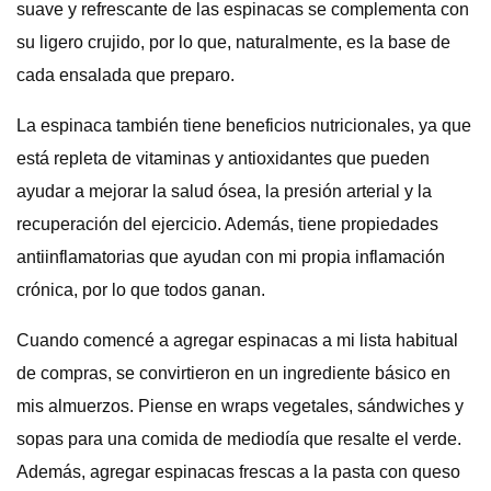
suave y refrescante de las espinacas se complementa con
su ligero crujido, por lo que, naturalmente, es la base de
cada ensalada que preparo.
La espinaca también tiene beneficios nutricionales, ya que
está repleta de vitaminas y antioxidantes que pueden
ayudar a mejorar la salud ósea, la presión arterial y la
recuperación del ejercicio. Además, tiene propiedades
antiinflamatorias que ayudan con mi propia inflamación
crónica, por lo que todos ganan.
Cuando comencé a agregar espinacas a mi lista habitual
de compras, se convirtieron en un ingrediente básico en
mis almuerzos. Piense en wraps vegetales, sándwiches y
sopas para una comida de mediodía que resalte el verde.
Además, agregar espinacas frescas a la pasta con queso