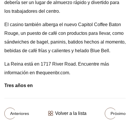
debería ser un lugar de almuerzo rápido y divertido para
los trabajadores del centro.
El casino también alberga el nuevo Capitol Coffee Baton
Rouge, un puesto de café con productos para llevar, como
sándwiches de bagel, paninis, batidos hechos al momento,
bebidas de café frías y calientes y helado Blue Bell.
La Reina está en 1717 River Road. Encuentre más
información en thequeenbr.com.
Tres años en
Volver a la lista
Anteriores
Próximo