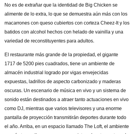
No es de extrañar que la identidad de Big Chicken se
alimente de lo extra, lo que se demuestra aún más con los
macarrones con queso cubiertos con corteza Cheez-It y los
batidos con alcohol hechos con helado de vainilla y una
variedad de reconstituyentes para adultos.
El restaurante más grande de la propiedad, el gigante
1717 de 5200 pies cuadrados, tiene un ambiente de
almacén industrial logrado por vigas envejecidas
expuestas, ladrillos de aspecto carbonizado y maderas
oscuras. Un escenario de música en vivo y un sistema de
sonido están destinados a atraer tanto actuaciones en vivo
como DJ, mientras que varios televisores y una enorme
pantalla de proyección transmitirán deportes durante todo
el año. Arriba, en un espacio llamado The Loft, el ambiente