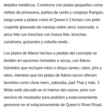
detalles metálicos. Comience con platos pequeños como
rollitos de primavera, palitos de cerdo y cangrejo Rangún,
luego pase a platos como el Queen's Chicken con pollo
crujiente glaseado de naranja sobre arroz sazonado, o
arroz frito con kimchee con huevo frito, kimchee,
zanahoria, guisantes y cebolla verde. .
Los platos de fideos hechos a pedido del concepto se
dividen en opciones húmedas o secas, con fideos
húmedos que incluyen miso o shoyu ramen, udon, pho y
otros, mientras que los platos de fideos secos ofrecen
favoritos como chow mein, yakisoba, pad Thai y más. 3
Woks está ubicado en el interior del casino, pero con
servicio de mostrador para pedidos y estacionamiento
generoso en el estacionamiento de Queen's River Road,