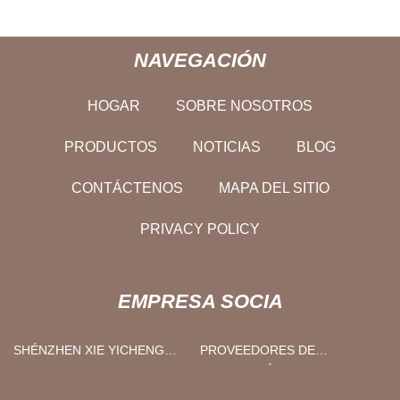
NAVEGACIÓN
HOGAR
SOBRE NOSOTROS
PRODUCTOS
NOTICIAS
BLOG
CONTÁCTENOS
MAPA DEL SITIO
PRIVACY POLICY
EMPRESA SOCIA
SHÉNZHEN XIE YICHENG
PROVEEDORES DE
MAQUINARIA EQUIPO CO.,
CERVECERÍAS
LIMITADO