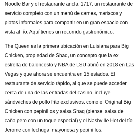
Noodle Bar y el restaurante ancla, 1717, un restaurante de
servicio completo con un menú de carnes, mariscos y
platos informales para compartir en un gran espacio con
vista al río. Aquí tienes un recorrido gastronómico.
The Queen es la primera ubicación en Luisiana para Big
Chicken, propiedad de Shaq, un concepto que la ex
estrella de baloncesto y NBA de LSU abrió en 2018 en Las
Vegas y que ahora se encuentra en 15 estados. El
restaurante de servicio rápido, al que se puede acceder
cerca de una de las entradas del casino, incluye
sándwiches de pollo frito exclusivos, como el Original Big
Chicken con pepinillos y salsa Shaq (piense: salsa de
caña pero con un toque especial) y el Nashville Hot del tío
Jerome con lechuga, mayonesa y pepinillos.