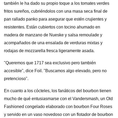
también le ha dado su propio toque a los tomates verdes
fritos sureños, cubriéndolos con una masa seca final de
pan rallado panko para asegurar que estén crujientes y
resistentes. Están cubiertos con tocino ahumado en
madera de manzano de Nueske y salsa remoulade y
acompañados de una ensalada de verduras mixtas y
rodajas de mozzarella fresca ligeramente asada.
"Queremos que 1717 sea exclusivo pero también
accesible", dice Foil. "Buscamos algo elevado, pero no
pretencioso".
En cuanto a los cócteles, los fanáticos del bourbon tienen
mucho de qué entusiasmarse con el Vandersmash, un Old
Fashioned congelado elaborado con bourbon Four Roses
y servido en un vaso novedoso con un flotador de bourbon