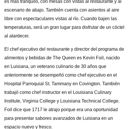
es más tranquilo, con mesas con vistas al restaurante y al
escenario de abajo. También cuenta con asientos al aire
libre con espectaculares vistas al río. Cuando bajen las
temperaturas, será un gran lugar para disfrutar de un cóctel
al atardecer.
El chef ejecutivo del restaurante y director del programa de
alimentos y bebidas de The Queen es Kevin Foil, nacido
en Luisiana, un veterano culinario de 30 años que
anteriormente se desempeñó como chef ejecutivo en el
Hospital Parroquial St. Tammany en Covington. También
trabajó como chef instructor en el Louisiana Culinary
Institute, Virginia College y Louisiana Technical College.
Foil dice que 1717 le atrajo porque era una oportunidad
para presentar sabores avanzados de Luisiana en un
espacio nuevo y fresco.