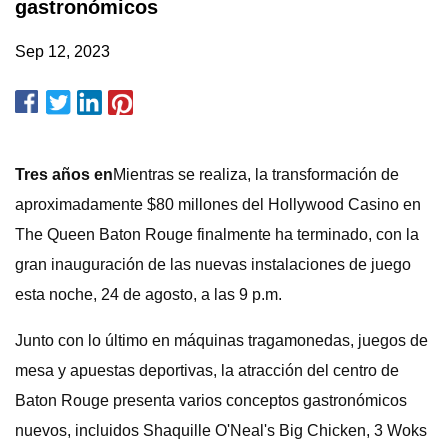
gastronómicos
Sep 12, 2023
Tres años en
Mientras se realiza, la transformación de
aproximadamente $80 millones del Hollywood Casino en
The Queen Baton Rouge finalmente ha terminado, con la
gran inauguración de las nuevas instalaciones de juego
esta noche, 24 de agosto, a las 9 p.m.
Junto con lo último en máquinas tragamonedas, juegos de
mesa y apuestas deportivas, la atracción del centro de
Baton Rouge presenta varios conceptos gastronómicos
nuevos, incluidos Shaquille O'Neal's Big Chicken, 3 Woks