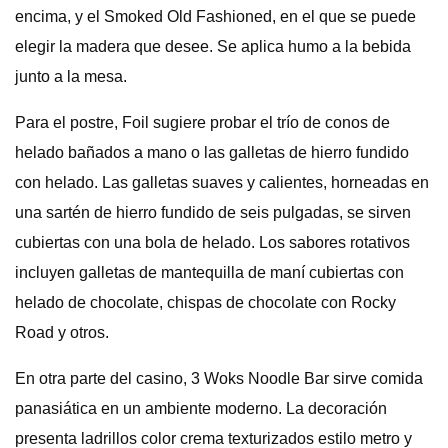
encima, y ​​el Smoked Old Fashioned, en el que se puede
elegir la madera que desee. Se aplica humo a la bebida
junto a la mesa.
Para el postre, Foil sugiere probar el trío de conos de
helado bañados a mano o las galletas de hierro fundido
con helado. Las galletas suaves y calientes, horneadas en
una sartén de hierro fundido de seis pulgadas, se sirven
cubiertas con una bola de helado. Los sabores rotativos
incluyen galletas de mantequilla de maní cubiertas con
helado de chocolate, chispas de chocolate con Rocky
Road y otros.
En otra parte del casino, 3 Woks Noodle Bar sirve comida
panasiática en un ambiente moderno. La decoración
presenta ladrillos color crema texturizados estilo metro y