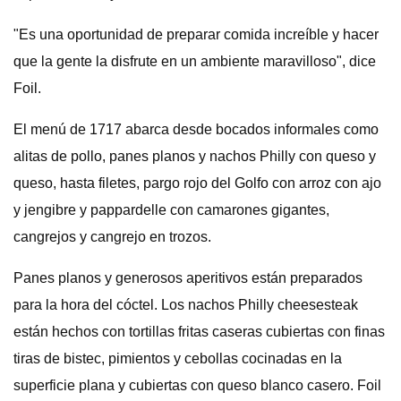
"Es una oportunidad de preparar comida increíble y hacer
que la gente la disfrute en un ambiente maravilloso", dice
Foil.
El menú de 1717 abarca desde bocados informales como
alitas de pollo, panes planos y nachos Philly con queso y
queso, hasta filetes, pargo rojo del Golfo con arroz con ajo
y jengibre y pappardelle con camarones gigantes,
cangrejos y cangrejo en trozos.
Panes planos y generosos aperitivos están preparados
para la hora del cóctel. Los nachos Philly cheesesteak
están hechos con tortillas fritas caseras cubiertas con finas
tiras de bistec, pimientos y cebollas cocinadas en la
superficie plana y cubiertas con queso blanco casero. Foil