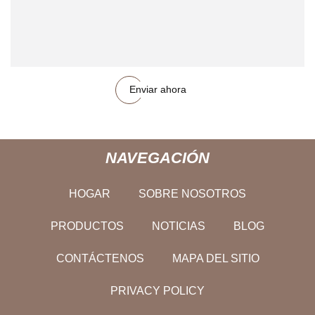
Enviar ahora
NAVEGACIÓN
HOGAR
SOBRE NOSOTROS
PRODUCTOS
NOTICIAS
BLOG
CONTÁCTENOS
MAPA DEL SITIO
PRIVACY POLICY