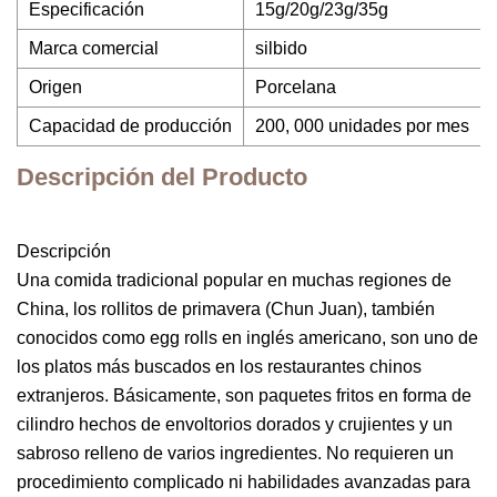
Especificación
15g/20g/23g/35g
Marca comercial
silbido
Origen
Porcelana
Capacidad de producción
200, 000 unidades por mes
Descripción del Producto
Descripción
Una comida tradicional popular en muchas regiones de
China, los rollitos de primavera (Chun Juan), también
conocidos como egg rolls en inglés americano, son uno de
los platos más buscados en los restaurantes chinos
extranjeros. Básicamente, son paquetes fritos en forma de
cilindro hechos de envoltorios dorados y crujientes y un
sabroso relleno de varios ingredientes. No requieren un
procedimiento complicado ni habilidades avanzadas para