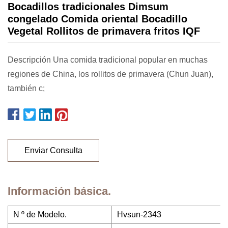
Bocadillos tradicionales Dimsum
congelado Comida oriental Bocadillo
Vegetal Rollitos de primavera fritos IQF
Descripción Una comida tradicional popular en muchas
regiones de China, los rollitos de primavera (Chun Juan),
también c;
Enviar Consulta
Información básica.
N º de Modelo.
Hvsun-2343