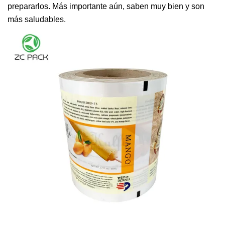
prepararlos. Más importante aún, saben muy bien y son
más saludables.