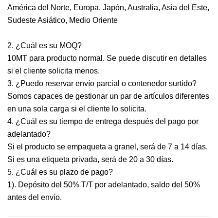
América del Norte, Europa, Japón, Australia, Asia del Este,
Sudeste Asiático, Medio Oriente
2. ¿Cuál es su MOQ?
10MT para producto normal. Se puede discutir en detalles
si el cliente solicita menos.
3. ¿Puedo reservar envío parcial o contenedor surtido?
Somos capaces de gestionar un par de artículos diferentes
en una sola carga si el cliente lo solicita.
4. ¿Cuál es su tiempo de entrega después del pago por
adelantado?
Si el producto se empaqueta a granel, será de 7 a 14 días.
Si es una etiqueta privada, será de 20 a 30 días.
5. ¿Cuál es su plazo de pago?
1). Depósito del 50% T/T por adelantado, saldo del 50%
antes del envío.