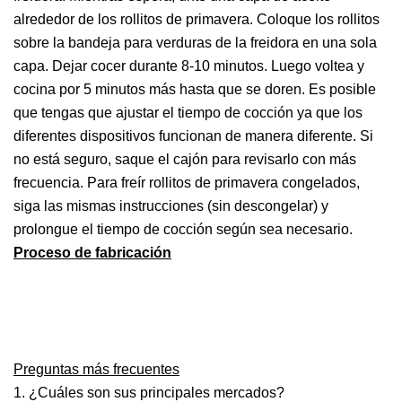
alrededor de los rollitos de primavera. Coloque los rollitos
sobre la bandeja para verduras de la freidora en una sola
capa. Dejar cocer durante 8-10 minutos. Luego voltea y
cocina por 5 minutos más hasta que se doren. Es posible
que tengas que ajustar el tiempo de cocción ya que los
diferentes dispositivos funcionan de manera diferente. Si
no está seguro, saque el cajón para revisarlo con más
frecuencia. Para freír rollitos de primavera congelados,
siga las mismas instrucciones (sin descongelar) y
prolongue el tiempo de cocción según sea necesario.
Proceso de fabricación
Preguntas más frecuentes
1. ¿Cuáles son sus principales mercados?