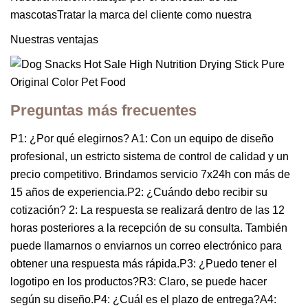
mascotasTratar la marca del cliente como nuestra
Nuestras ventajas
Preguntas más frecuentes
P1: ¿Por qué elegirnos? A1: Con un equipo de diseño
profesional, un estricto sistema de control de calidad y un
precio competitivo. Brindamos servicio 7x24h con más de
15 años de experiencia.P2: ¿Cuándo debo recibir su
cotización? 2: La respuesta se realizará dentro de las 12
horas posteriores a la recepción de su consulta. También
puede llamarnos o enviarnos un correo electrónico para
obtener una respuesta más rápida.P3: ¿Puedo tener el
logotipo en los productos?R3: Claro, se puede hacer
según su diseño.P4: ¿Cuál es el plazo de entrega?A4: