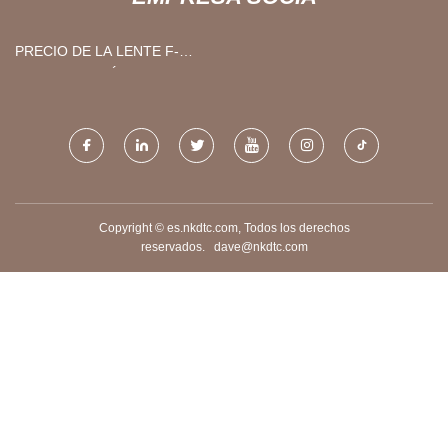
PRECIO DE LA LENTE F-
THETA TELECÉNTRICA
Copyright © es.nkdtc.com, Todos los derechos
reservados.
dave@nkdtc.com