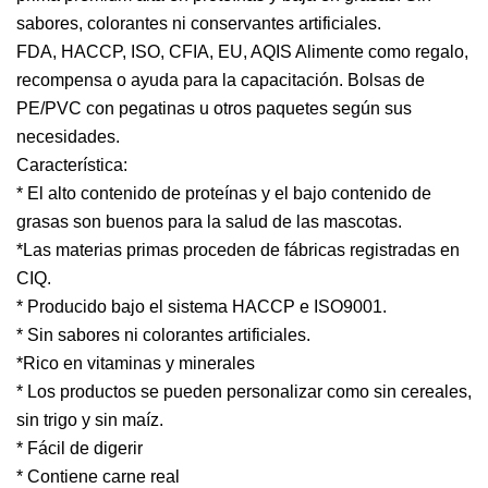
sabores, colorantes ni conservantes artificiales.
FDA, HACCP, ISO, CFIA, EU, AQIS Alimente como regalo,
recompensa o ayuda para la capacitación. Bolsas de
PE/PVC con pegatinas u otros paquetes según sus
necesidades.
Característica:
* El alto contenido de proteínas y el bajo contenido de
grasas son buenos para la salud de las mascotas.
*Las materias primas proceden de fábricas registradas en
CIQ.
* Producido bajo el sistema HACCP e ISO9001.
* Sin sabores ni colorantes artificiales.
*Rico en vitaminas y minerales
* Los productos se pueden personalizar como sin cereales,
sin trigo y sin maíz.
* Fácil de digerir
* Contiene carne real