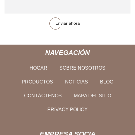
Enviar ahora
NAVEGACIÓN
HOGAR
SOBRE NOSOTROS
PRODUCTOS
NOTICIAS
BLOG
CONTÁCTENOS
MAPA DEL SITIO
PRIVACY POLICY
EMPRESA SOCIA