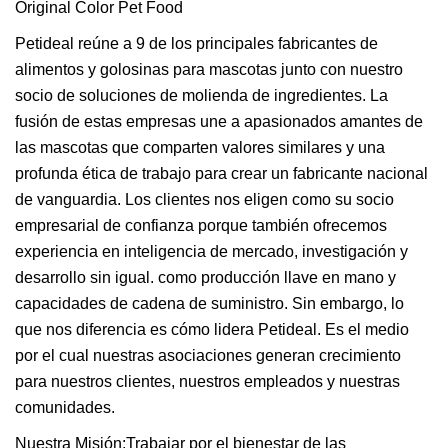
Petideal reúne a 9 de los principales fabricantes de
alimentos y golosinas para mascotas junto con nuestro
socio de soluciones de molienda de ingredientes. La
fusión de estas empresas une a apasionados amantes de
las mascotas que comparten valores similares y una
profunda ética de trabajo para crear un fabricante nacional
de vanguardia. Los clientes nos eligen como su socio
empresarial de confianza porque también ofrecemos
experiencia en inteligencia de mercado, investigación y
desarrollo sin igual. como producción llave en mano y
capacidades de cadena de suministro. Sin embargo, lo
que nos diferencia es cómo lidera Petideal. Es el medio
por el cual nuestras asociaciones generan crecimiento
para nuestros clientes, nuestros empleados y nuestras
comunidades.
Nuestra Misión:Trabajar por el bienestar de las