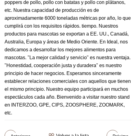
poppers de pollo, pollo con batatas y pollo con plátanos,
etc. Nuestra capacidad de producción es de
aproximadamente 6000 toneladas métricas por año, lo que
cumplirá con los requisitos rápidos. tiempo. Nuestros
productos para mascotas se exportan a EE. UU., Canadá,
Australia, Europa y áreas de Medio Oriente. En Ideal, nos
dedicamos a desarrollar los mejores alimentos para
mascotas. "La mejor calidad y servicio" es nuestra ventaja.
"Honestidad, cooperación justa y duradera" es nuestro
principio de hacer negocios. Esperamos sinceramente
establecer relaciones comerciales con aquellos que tienen
el mismo principio. Nuestro equipo participará en muchos
espectáculos cada año. Bienvenido a visitar nuestro stand
en INTERZOO, GPE, CIPS, ZOOSPHERE, ZOOMARK,
etc.
Volver a la lista
Anteriores
Próximo