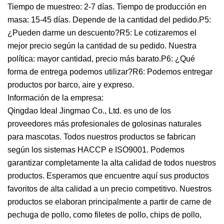
Tiempo de muestreo: 2-7 días. Tiempo de producción en
masa: 15-45 días. Depende de la cantidad del pedido.P5:
¿Pueden darme un descuento?R5: Le cotizaremos el
mejor precio según la cantidad de su pedido. Nuestra
política: mayor cantidad, precio más barato.P6: ¿Qué
forma de entrega podemos utilizar?R6: Podemos entregar
productos por barco, aire y expreso.
Información de la empresa:
Qingdao Ideal Jingmao Co., Ltd. es uno de los
proveedores más profesionales de golosinas naturales
para mascotas. Todos nuestros productos se fabrican
según los sistemas HACCP e ISO9001. Podemos
garantizar completamente la alta calidad de todos nuestros
productos. Esperamos que encuentre aquí sus productos
favoritos de alta calidad a un precio competitivo. Nuestros
productos se elaboran principalmente a partir de carne de
pechuga de pollo, como filetes de pollo, chips de pollo,