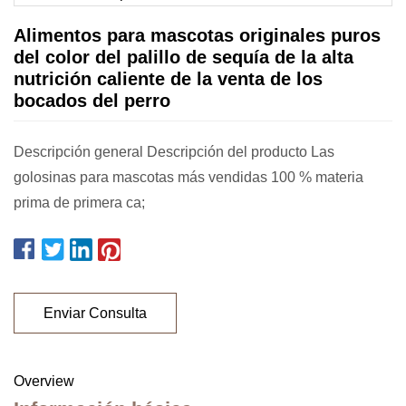
Alimentos para mascotas originales puros
del color del palillo de sequía de la alta
nutrición caliente de la venta de los
bocados del perro
Descripción general Descripción del producto Las
golosinas para mascotas más vendidas 100 % materia
prima de primera ca;
Enviar Consulta
Overview