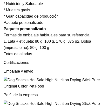
* Nutrición y Saludable
* Muestra gratis
* Gran capacidad de producción
Paquete personalizado:
Paquete personalizado.
Formas de embalaje habituales para su referencia
1. Lata + etiqueta: 80 g, 100 g, 170 g, 375 g2. Bolsa
(impresa o no): 80 g, 100 g
Fotos detalladas
Certificaciones
Embalaje y envío
Perfil de la empresa