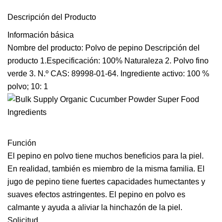
Descripción del Producto
Información básica
Nombre del producto: Polvo de pepino Descripción del
producto 1.Especificación: 100% Naturaleza 2. Polvo fino
verde 3. N.º CAS: 89998-01-64. Ingrediente activo: 100 %
polvo; 10: 1
Función
El pepino en polvo tiene muchos beneficios para la piel.
En realidad, también es miembro de la misma familia. El
jugo de pepino tiene fuertes capacidades humectantes y
suaves efectos astringentes. El pepino en polvo es
calmante y ayuda a aliviar la hinchazón de la piel.
Solicitud