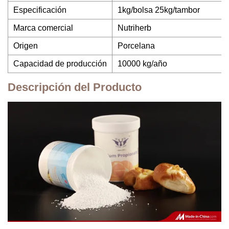
Especificación
1kg/bolsa 25kg/tambor
Marca comercial
Nutriherb
Origen
Porcelana
Capacidad de producción
10000 kg/año
Descripción del Producto