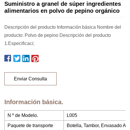
Suministro a granel de súper ingredientes
alimentarios en polvo de pepino orgánico
Descripción del producto Información básica Nombre del
producto: Polvo de pepino Descripción del producto
1.Especificaci;
Enviar Consulta
Información básica.
N º de Modelo.
L005
Paquete de transporte
Botella, Tambor, Envasado Al 