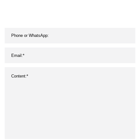
Venta al por mayor Gluten