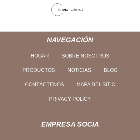
Enviar ahora
NAVEGACIÓN
HOGAR
SOBRE NOSOTROS
PRODUCTOS
NOTICIAS
BLOG
CONTÁCTENOS
MAPA DEL SITIO
PRIVACY POLICY
EMPRESA SOCIA