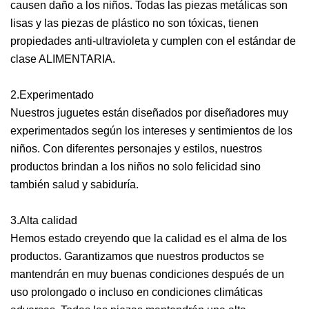
causen daño a los niños. Todas las piezas metálicas son
lisas y las piezas de plástico no son tóxicas, tienen
propiedades anti-ultravioleta y cumplen con el estándar de
clase ALIMENTARIA.
2.Experimentado
Nuestros juguetes están diseñados por diseñadores muy
experimentados según los intereses y sentimientos de los
niños. Con diferentes personajes y estilos, nuestros
productos brindan a los niños no solo felicidad sino
también salud y sabiduría.
3.Alta calidad
Hemos estado creyendo que la calidad es el alma de los
productos. Garantizamos que nuestros productos se
mantendrán en muy buenas condiciones después de un
uso prolongado o incluso en condiciones climáticas