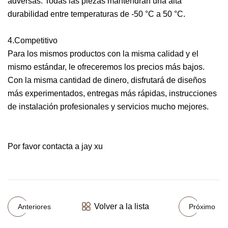
adversas. Todas las piezas mantendrán una alta
durabilidad entre temperaturas de -50 °C a 50 °C.
4.Competitivo
Para los mismos productos con la misma calidad y el
mismo estándar, le ofreceremos los precios más bajos.
Con la misma cantidad de dinero, disfrutará de diseños
más experimentados, entregas más rápidas, instrucciones
de instalación profesionales y servicios mucho mejores.
Por favor contacta a jay xu
Volver a la lista
Anteriores
Próximo