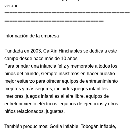
verano
================================================
======================================
Información de la empresa
Fundada en 2003, CaiXin Hinchables se dedica a este
campo desde hace más de 10 años.
Para brindar una infancia feliz y memorable a todos los
niños del mundo, siempre insistimos en hacer nuestro
mejor esfuerzo para ofrecer equipos de entretenimiento
mejores y más seguros, incluidos juegos infantiles
interiores, juegos infantiles al aire libre, equipos de
entretenimiento eléctricos, equipos de ejercicios y otros
niños relacionados. juguetes.
También producimos: Gorila inflable, Tobogán inflable,