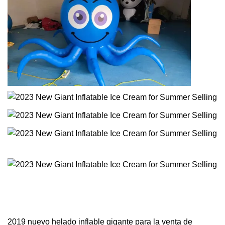
2019 nuevo helado inflable gigante para la venta de