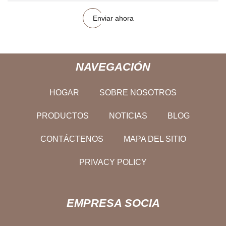
Enviar ahora
NAVEGACIÓN
HOGAR
SOBRE NOSOTROS
PRODUCTOS
NOTICIAS
BLOG
CONTÁCTENOS
MAPA DEL SITIO
PRIVACY POLICY
EMPRESA SOCIA