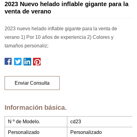
2023 Nuevo helado inflable gigante para la
venta de verano
2023 nuevo helado inflable gigante para la venta de
verano 1) Por 10 años de experiencia 2) Colores y
tamaños personaliz;
Enviar Consulta
Información básica.
N º de Modelo.
cd23
Personalizado
Personalizado