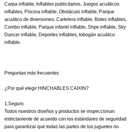
Carpa inflable, Inflables publicitarios, Juegos acuáticos
inflables, Piscina inflable, Obstáculo inflable, Parque
acuático de diversiones, Cartelera inflable, Botes inflables,
Combo inflable, Parque infantil inflable, Shpe inflable, Sky
Dancer inflable, Deportes inflables, tobogán acuático
inflable.
Preguntas más frecuentes
¿Por qué elegir HINCHABLES CAIXIN?
1.Seguro
Todos nuestros diseños y productos se inspeccionan
estrictamente de acuerdo con los estándares de seguridad
para garantizar que todas las partes de los juguetes no