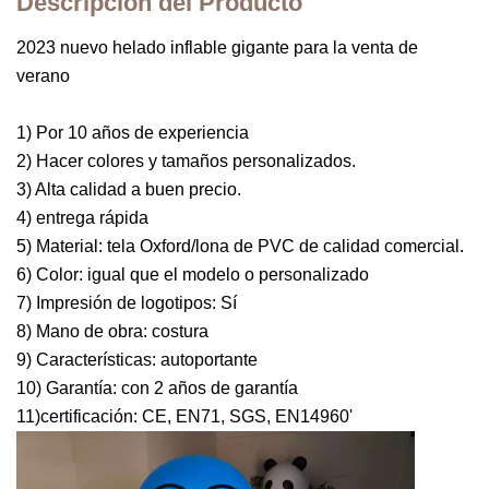
Descripción del Producto
2023 nuevo helado inflable gigante para la venta de
verano
1) Por 10 años de experiencia
2) Hacer colores y tamaños personalizados.
3) Alta calidad a buen precio.
4) entrega rápida
5) Material: tela Oxford/lona de PVC de calidad comercial.
6) Color: igual que el modelo o personalizado
7) Impresión de logotipos: Sí
8) Mano de obra: costura
9) Características: autoportante
10) Garantía: con 2 años de garantía
11)certificación: CE, EN71, SGS, EN14960'