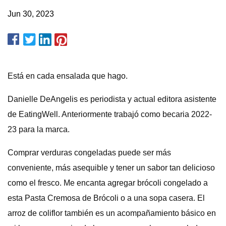
Jun 30, 2023
Está en cada ensalada que hago.
Danielle DeAngelis es periodista y actual editora asistente
de EatingWell. Anteriormente trabajó como becaria 2022-
23 para la marca.
Comprar verduras congeladas puede ser más
conveniente, más asequible y tener un sabor tan delicioso
como el fresco. Me encanta agregar brócoli congelado a
esta Pasta Cremosa de Brócoli o a una sopa casera. El
arroz de coliflor también es un acompañamiento básico en