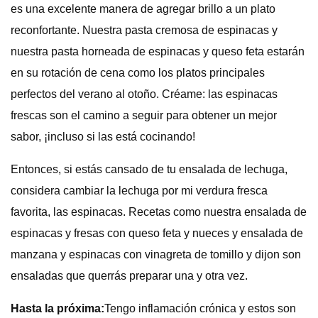
es una excelente manera de agregar brillo a un plato
reconfortante. Nuestra pasta cremosa de espinacas y
nuestra pasta horneada de espinacas y queso feta estarán
en su rotación de cena como los platos principales
perfectos del verano al otoño. Créame: las espinacas
frescas son el camino a seguir para obtener un mejor
sabor, ¡incluso si las está cocinando!
Entonces, si estás cansado de tu ensalada de lechuga,
considera cambiar la lechuga por mi verdura fresca
favorita, las espinacas. Recetas como nuestra ensalada de
espinacas y fresas con queso feta y nueces y ensalada de
manzana y espinacas con vinagreta de tomillo y dijon son
ensaladas que querrás preparar una y otra vez.
Hasta la próxima:
Tengo inflamación crónica y estos son