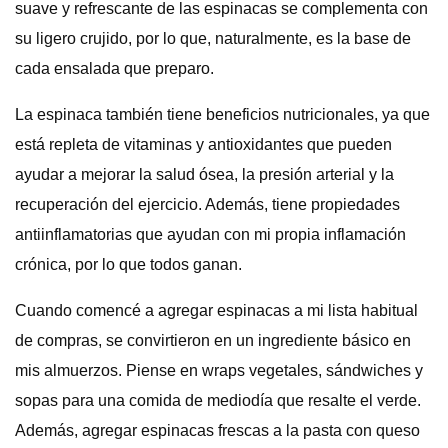
suave y refrescante de las espinacas se complementa con
su ligero crujido, por lo que, naturalmente, es la base de
cada ensalada que preparo.
La espinaca también tiene beneficios nutricionales, ya que
está repleta de vitaminas y antioxidantes que pueden
ayudar a mejorar la salud ósea, la presión arterial y la
recuperación del ejercicio. Además, tiene propiedades
antiinflamatorias que ayudan con mi propia inflamación
crónica, por lo que todos ganan.
Cuando comencé a agregar espinacas a mi lista habitual
de compras, se convirtieron en un ingrediente básico en
mis almuerzos. Piense en wraps vegetales, sándwiches y
sopas para una comida de mediodía que resalte el verde.
Además, agregar espinacas frescas a la pasta con queso