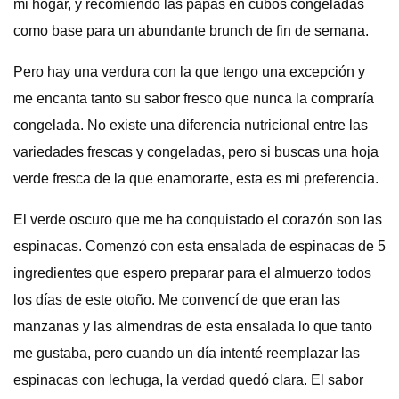
mi hogar, y recomiendo las papas en cubos congeladas
como base para un abundante brunch de fin de semana.
Pero hay una verdura con la que tengo una excepción y
me encanta tanto su sabor fresco que nunca la compraría
congelada. No existe una diferencia nutricional entre las
variedades frescas y congeladas, pero si buscas una hoja
verde fresca de la que enamorarte, esta es mi preferencia.
El verde oscuro que me ha conquistado el corazón son las
espinacas. Comenzó con esta ensalada de espinacas de 5
ingredientes que espero preparar para el almuerzo todos
los días de este otoño. Me convencí de que eran las
manzanas y las almendras de esta ensalada lo que tanto
me gustaba, pero cuando un día intenté reemplazar las
espinacas con lechuga, la verdad quedó clara. El sabor