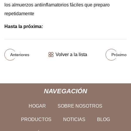
los almuerzos antiinflamatorios fáciles que preparo
repetidamente
Hasta la próxima:
Volver a la lista
Anteriores
Próximo
NAVEGACIÓN
HOGAR
SOBRE NOSOTROS
PRODUCTOS
NOTICIAS
BLOG